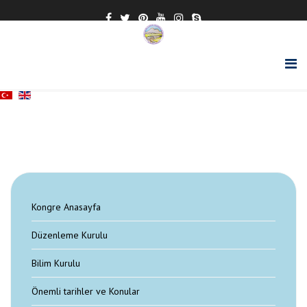
Kongre Anasayfa
Düzenleme Kurulu
Bilim Kurulu
Önemli tarihler ve Konular