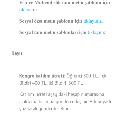
Fen ve Mühendislik tam metin şablonu için
tıklayınız
Sosyal özet metin şablonu için
tıklayınız
.
Sosyal tam metin şablonları için
tıklayınız
Kayıt
Kongre katılım ücreti:
Öğrenci 300 TL, Tek
Bildiri 400 TL, İki Bildiri 500 TL
Katılım ücreti aşağıdaki hesap numarasına
açıklama kısmına gönderen kişinin Adı Soyadı
yazılarak gönderilecektir.